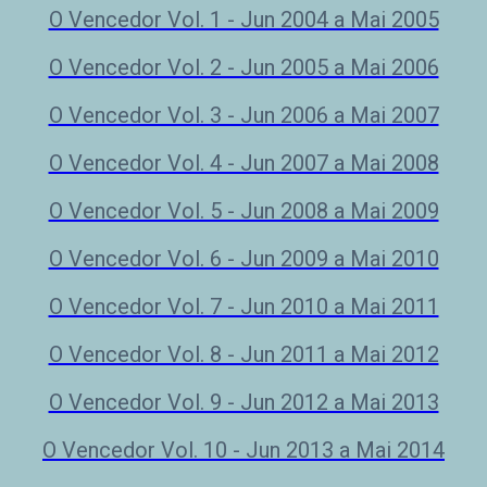
O Vencedor Vol. 1 - Jun 2004 a Mai 2005
O Vencedor Vol. 2 - Jun 2005 a Mai 2006
O Vencedor Vol. 3 - Jun 2006 a Mai 2007
O Vencedor Vol. 4 - Jun 2007 a Mai 2008
O Vencedor Vol. 5 - Jun 2008 a Mai 2009
O Vencedor Vol. 6 - Jun 2009 a Mai 2010
O Vencedor Vol. 7 - Jun 2010 a Mai 2011
O Vencedor Vol. 8 - Jun 2011 a Mai 2012
O Vencedor Vol. 9 - Jun 2012 a Mai 2013
O Vencedor Vol. 10 - Jun 2013 a Mai 2014