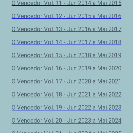
O Vencedor Vol. 11 - Jun 2014 a Mai 2015
O Vencedor Vol. 12 - Jun 2015 a Mai 2016
O Vencedor Vol. 13 - Jun 2016 a Mai 2017
O Vencedor Vol. 14 - Jun 2017 a Mai 2018
O Vencedor Vol. 15 - Jun 2018 a Mai 2019
O Vencedor Vol. 16 - Jun 2019 a Mai 2020
O Vencedor Vol. 17 - Jun 2020 a Mai 2021
O Vencedor Vol. 18 - Jun 2021 a Mai 202
2
O Vencedor Vol. 19 - Jun 2022 a Mai 2023
O Vencedor Vol. 20 - Jun 2023 a Mai 202
4