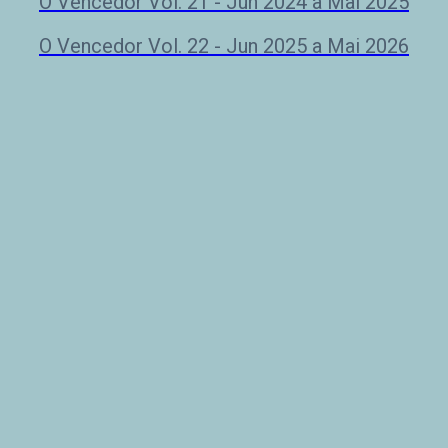
O Vencedor Vol. 21 - Jun 2024 a Mai 2025
O Vencedor Vol. 22 - Jun 2025 a Mai 2026